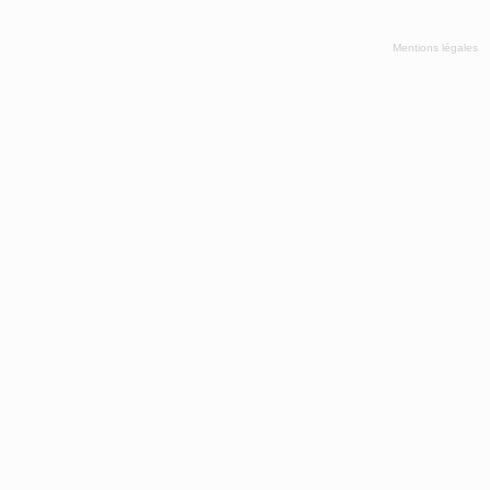
Mentions légales