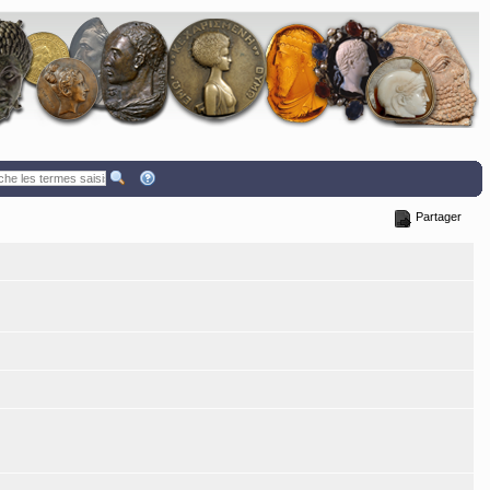
Partager