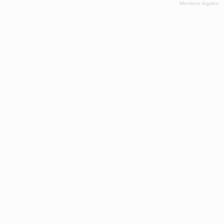
Mentions légales