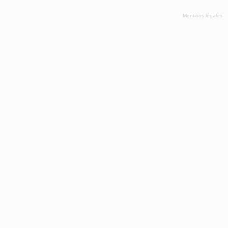
Mentions légales