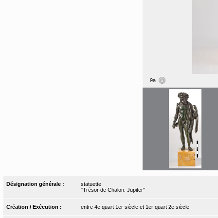
9a
Désignation générale :
statuette
"Trésor de Chalon: Jupiter"
Création / Exécution :
entre 4e quart 1er siècle et 1er quart 2e siècle