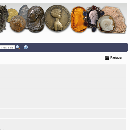
Partager