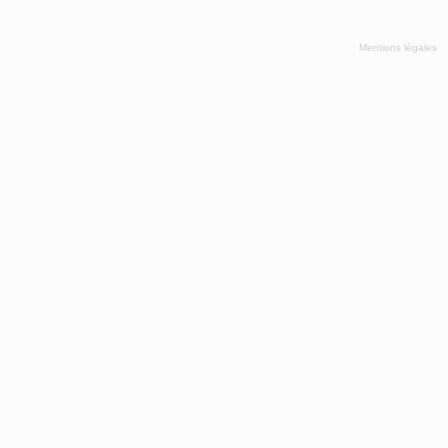
Mentions légales