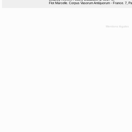
Flot Marcelle. Corpus Vasorum Antiquorum - France. 7, Pari
Mentions légales