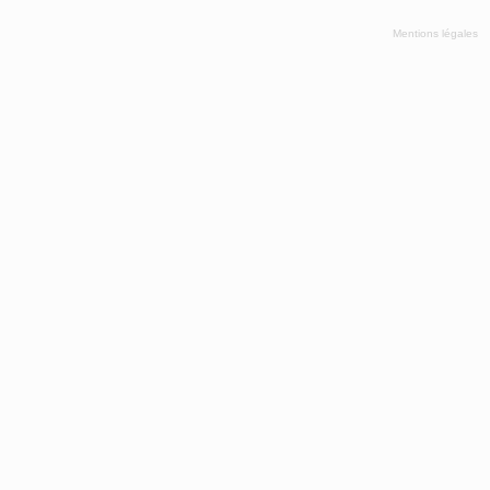
Mentions légales