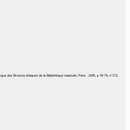
ogue des Bronzes Antiques de la Bibliothèque nationale. Paris : 1895, p.78-79, n°172,