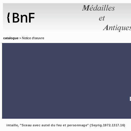
Panneau de gestion des cookies
catalogue
> Notice d'oeuvre
intaille, "Sceau avec autel du feu et personnage" (Seyrig.1972.1317.16)