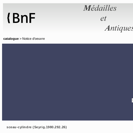
Panneau de gestion des cookies
catalogue
> Notice d'oeuvre
sceau-cylindre (Seyrig.1980.292.26)