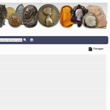
Partager