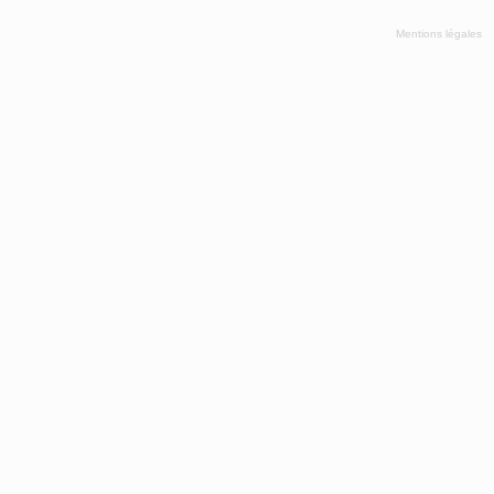
Mentions légales