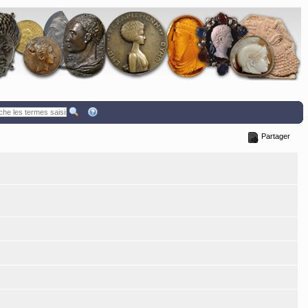
Partager