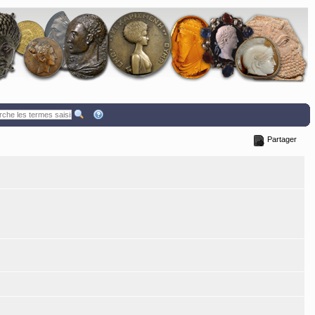
Partager