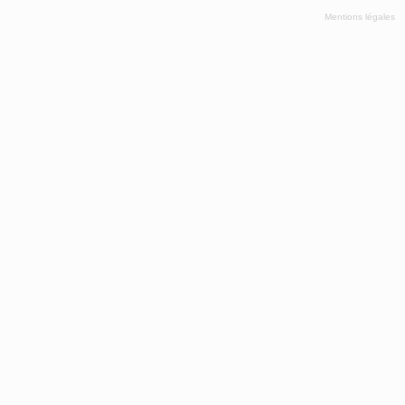
Mentions légales