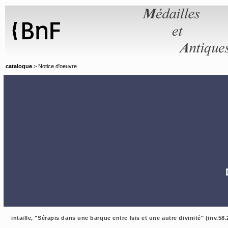
Panneau de gestion des cookies
catalogue
> Notice d'oeuvre
intaille, "Sérapis dans une barque entre Isis et une autre divinité" (inv.58