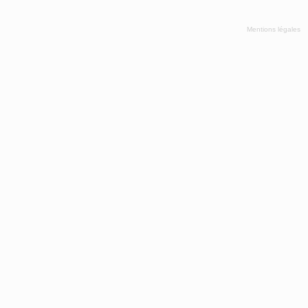
Mentions légales