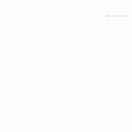
Mentions légales