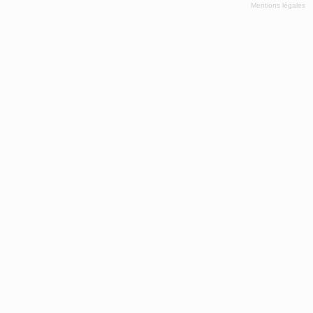
Mentions légales