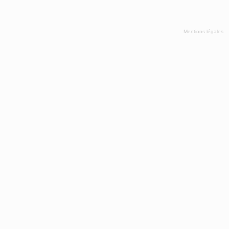
Mentions légales