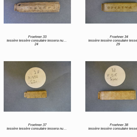
Froehner.33
Froehner.34
tessère tessère consulaire tessera nummularia
tessère tessère consulaire tessera num
24
29
Froehner.37
Froehner.38
tessère tessère consulaire tessera nummularia
tessère tessère consulaire tessera num