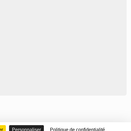
er
Personnaliser
Politique de confidentialité