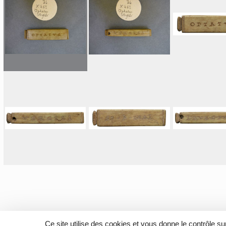
Ce site utilise des cookies et vous donne le contrôle s