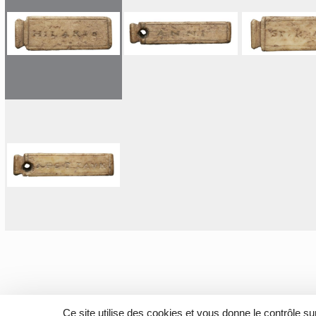
Ce site utilise des cookies et vous donne le contrôle s