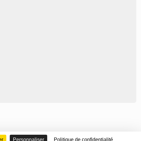
er
Personnaliser
Politique de confidentialité