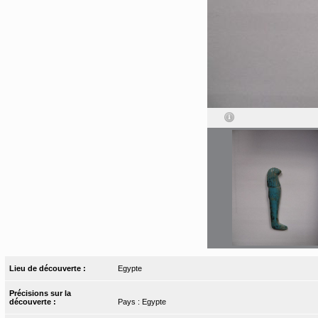
Lieu de découverte :
Egypte
Précisions sur la
découverte :
Pays : Egypte