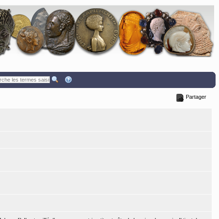
Partager