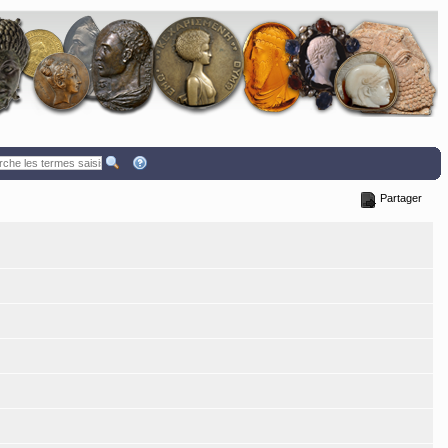
Partager