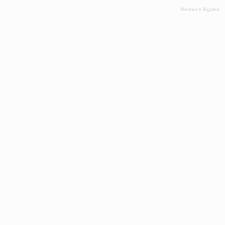
Mentions légales