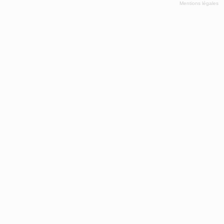
Mentions légales