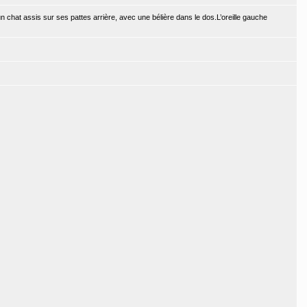
 chat assis sur ses pattes arrière, avec une bélière dans le dos.L’oreille gauche