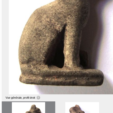
Vue générale, profil droit