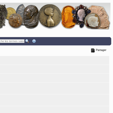
Partager