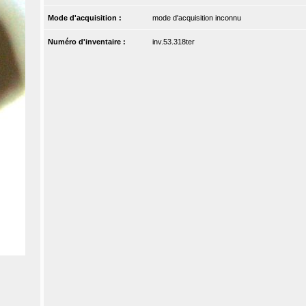
Mode d'acquisition :
mode d'acquisition inconnu
Numéro d'inventaire :
inv.53.318ter