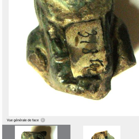
Vue générale de face