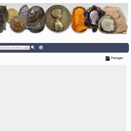
Partager