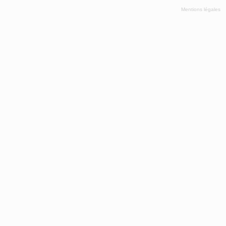
Mentions légales