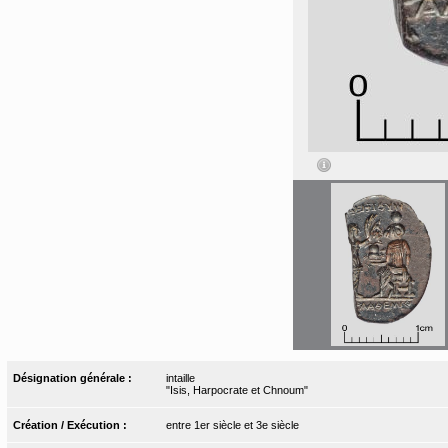
Désignation générale :
intaille
"Isis, Harpocrate et Chnoum"
Création / Exécution :
entre 1er siècle et 3e siècle