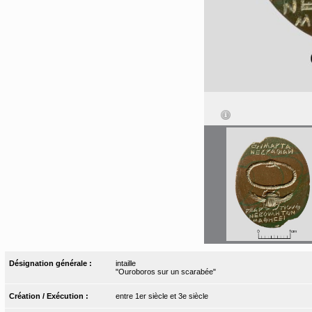
Désignation générale :
intaille
"Ouroboros sur un scarabée"
Création / Exécution :
entre 1er siècle et 3e siècle