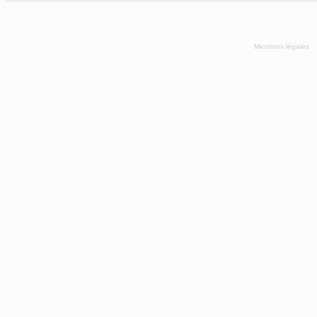
Mentions légales