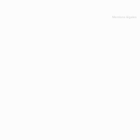
Mentions légales