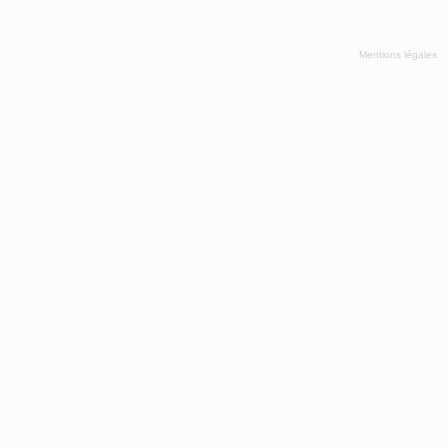
Mentions légales