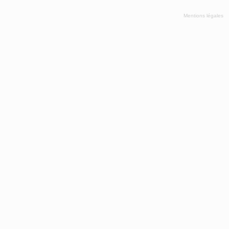
Mentions légales