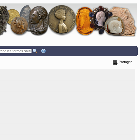
Partager