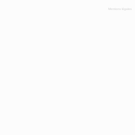
Mentions légales