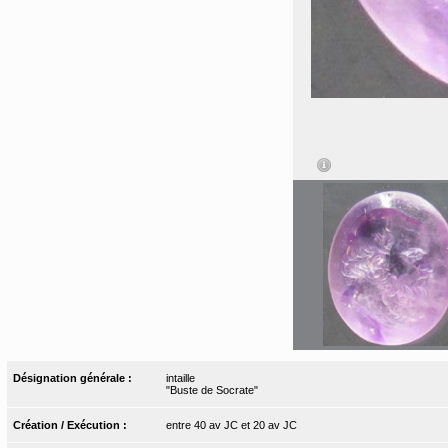
Désignation générale :
intaille
"Buste de Socrate"
Création / Exécution :
entre 40 av JC et 20 av JC