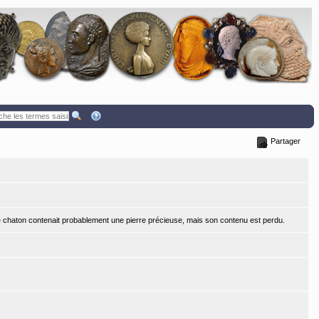
Partager
Le chaton contenait probablement une pierre précieuse, mais son contenu est perdu.