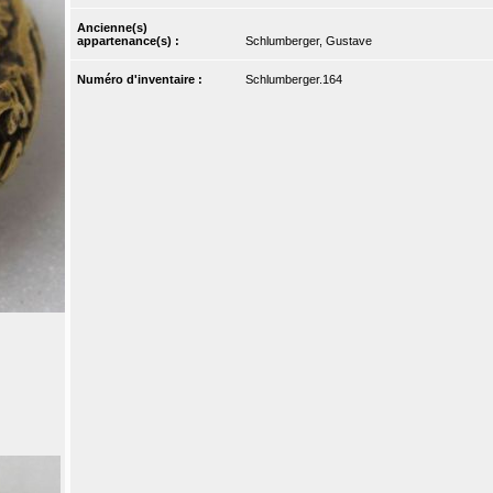
Ancienne(s)
appartenance(s) :
Schlumberger, Gustave
Numéro d'inventaire :
Schlumberger.164