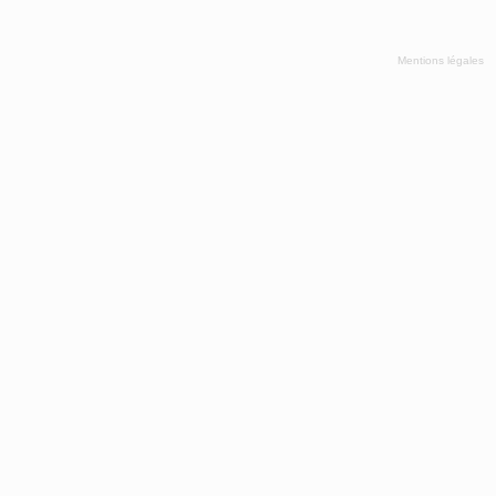
Mentions légales