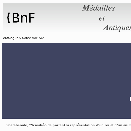
Panneau de gestion des cookies
catalogue
> Notice d'oeuvre
Scarabéoïde, "Scarabéoïde portant la représentation d’un roi et d’un anim