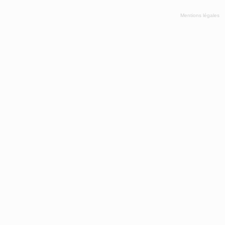
Mentions légales