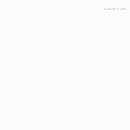
Mentions légales