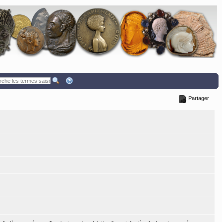
Partager