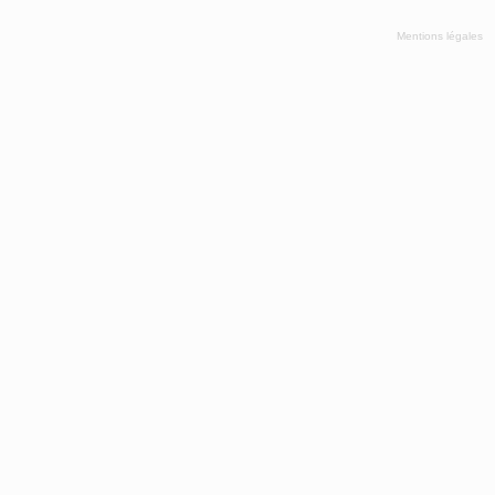
Mentions légales