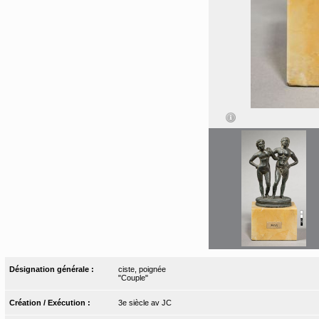
Désignation générale :
ciste, poignée
"Couple"
Création / Exécution :
3e siècle av JC